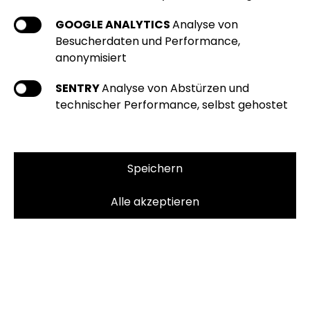
GOOGLE ANALYTICS
Analyse von
Besucherdaten und Performance,
anonymisiert
SENTRY
Analyse von Abstürzen und
technischer Performance, selbst gehostet
Speichern
Alle akzeptieren
Unsere Leistungen