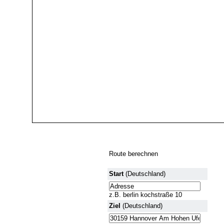
Route berechnen
Start
(Deutschland)
z.B. berlin kochstraße 10
Ziel
(Deutschland)