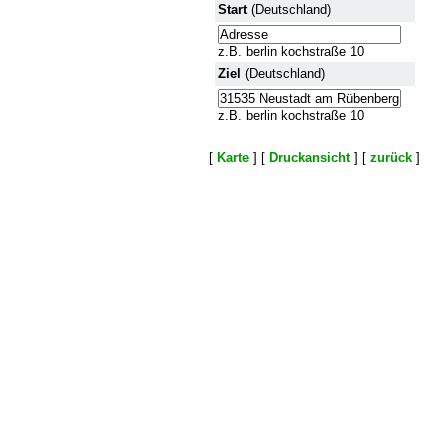
Start
(Deutschland)
z.B. berlin kochstraße 10
Ziel
(Deutschland)
z.B. berlin kochstraße 10
[
Karte
] [
Druckansicht
] [
zurück
]