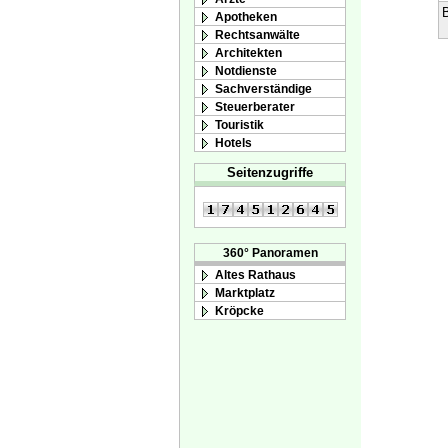
B
Apotheken
Rechtsanwälte
Architekten
Notdienste
Sachverständige
Steuerberater
Touristik
Hotels
Seitenzugriffe
360° Panoramen
Altes Rathaus
Marktplatz
Kröpcke