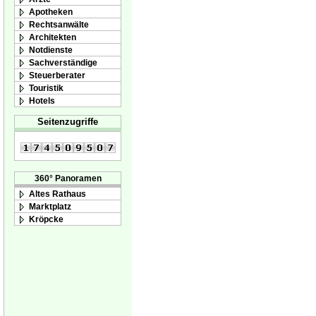
Apotheken
Rechtsanwälte
Architekten
Notdienste
Sachverständige
Steuerberater
Touristik
Hotels
Seitenzugriffe
360° Panoramen
Altes Rathaus
Marktplatz
Kröpcke