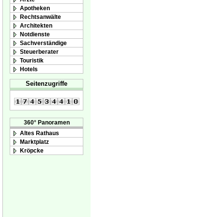
Apotheken
Rechtsanwälte
Architekten
Notdienste
Sachverständige
Steuerberater
Touristik
Hotels
Seitenzugriffe
360° Panoramen
Altes Rathaus
Marktplatz
Kröpcke