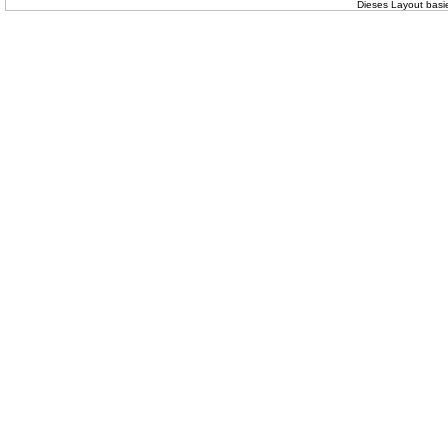
Dieses Layout basi