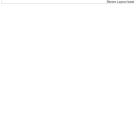
Dieses Layout basi