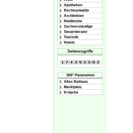
Apotheken
Rechtsanwälte
Architekten
Notdienste
Sachverständige
Steuerberater
Touristik
Hotels
Seitenzugriffe
360° Panoramen
Altes Rathaus
Marktplatz
Kröpcke