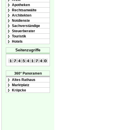
Apotheken
Rechtsanwälte
Architekten
Notdienste
Sachverständige
Steuerberater
Touristik
Hotels
Seitenzugriffe
360° Panoramen
Altes Rathaus
Marktplatz
Kröpcke