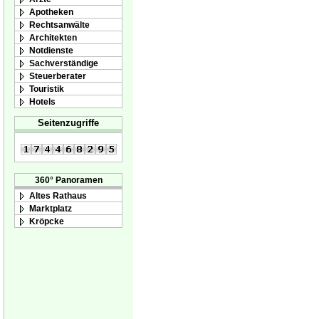
Apotheken
Rechtsanwälte
Architekten
Notdienste
Sachverständige
Steuerberater
Touristik
Hotels
Seitenzugriffe
360° Panoramen
Altes Rathaus
Marktplatz
Kröpcke