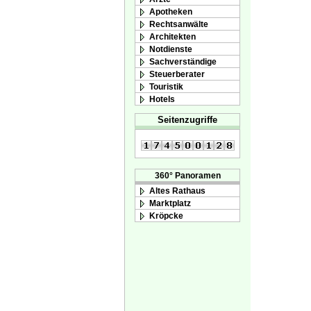
Apotheken
Rechtsanwälte
Architekten
Notdienste
Sachverständige
Steuerberater
Touristik
Hotels
Seitenzugriffe
360° Panoramen
Altes Rathaus
Marktplatz
Kröpcke