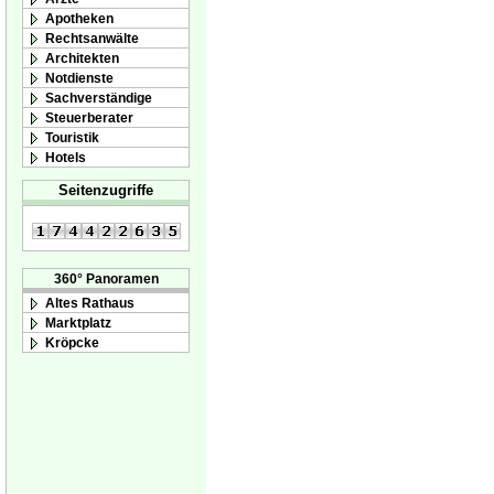
Apotheken
Rechtsanwälte
Architekten
Notdienste
Sachverständige
Steuerberater
Touristik
Hotels
Seitenzugriffe
360° Panoramen
Altes Rathaus
Marktplatz
Kröpcke