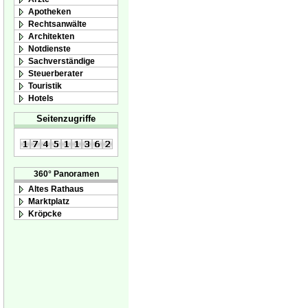
Apotheken
Rechtsanwälte
Architekten
Notdienste
Sachverständige
Steuerberater
Touristik
Hotels
Seitenzugriffe
360° Panoramen
Altes Rathaus
Marktplatz
Kröpcke