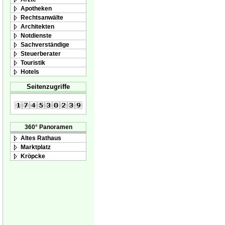
Apotheken
Rechtsanwälte
Architekten
Notdienste
Sachverständige
Steuerberater
Touristik
Hotels
Seitenzugriffe
360° Panoramen
Altes Rathaus
Marktplatz
Kröpcke