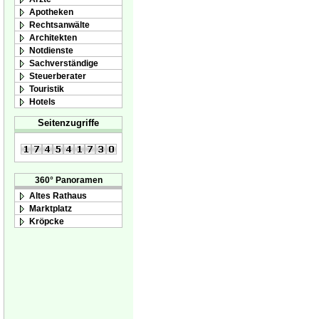
Apotheken
Rechtsanwälte
Architekten
Notdienste
Sachverständige
Steuerberater
Touristik
Hotels
Seitenzugriffe
360° Panoramen
Altes Rathaus
Marktplatz
Kröpcke