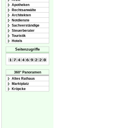
Apotheken
Rechtsanwälte
Architekten
Notdienste
Sachverständige
Steuerberater
Touristik
Hotels
Seitenzugriffe
360° Panoramen
Altes Rathaus
Marktplatz
Kröpcke