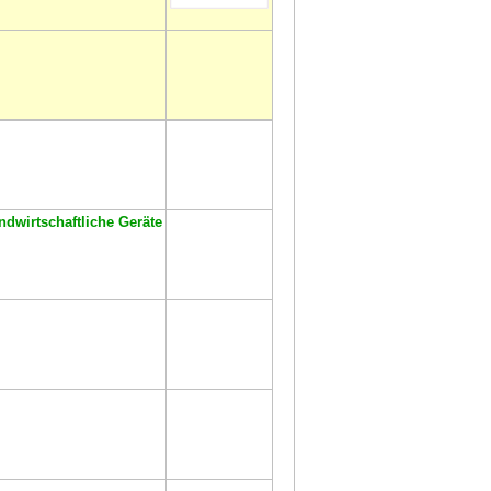
dwirtschaftliche Geräte