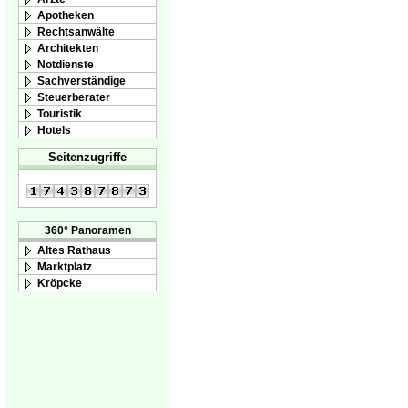
Apotheken
Rechtsanwälte
Architekten
Notdienste
Sachverständige
Steuerberater
Touristik
Hotels
Seitenzugriffe
360° Panoramen
Altes Rathaus
Marktplatz
Kröpcke