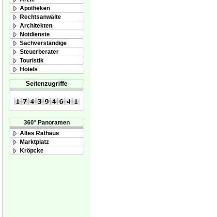
Apotheken
Rechtsanwälte
Architekten
Notdienste
Sachverständige
Steuerberater
Touristik
Hotels
Seitenzugriffe
360° Panoramen
Altes Rathaus
Marktplatz
Kröpcke