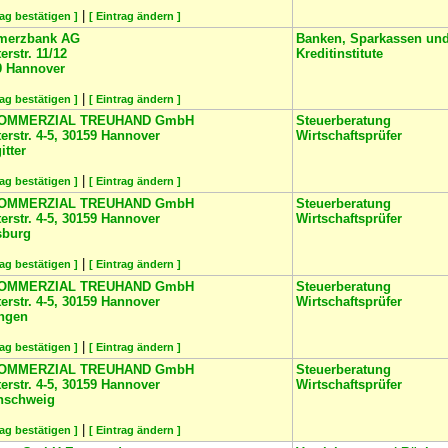
|
rag bestätigen ]
[ Eintrag ändern ]
erzbank AG
Banken, Sparkassen und
erstr. 11/12
Kreditinstitute
9
Hannover
|
rag bestätigen ]
[ Eintrag ändern ]
COMMERZIAL TREUHAND GmbH
Steuerberatung
erstr. 4-5, 30159 Hannover
Wirtschaftsprüfer
itter
|
rag bestätigen ]
[ Eintrag ändern ]
COMMERZIAL TREUHAND GmbH
Steuerberatung
erstr. 4-5, 30159 Hannover
Wirtschaftsprüfer
sburg
|
rag bestätigen ]
[ Eintrag ändern ]
COMMERZIAL TREUHAND GmbH
Steuerberatung
erstr. 4-5, 30159 Hannover
Wirtschaftsprüfer
ingen
|
rag bestätigen ]
[ Eintrag ändern ]
COMMERZIAL TREUHAND GmbH
Steuerberatung
erstr. 4-5, 30159 Hannover
Wirtschaftsprüfer
nschweig
|
rag bestätigen ]
[ Eintrag ändern ]