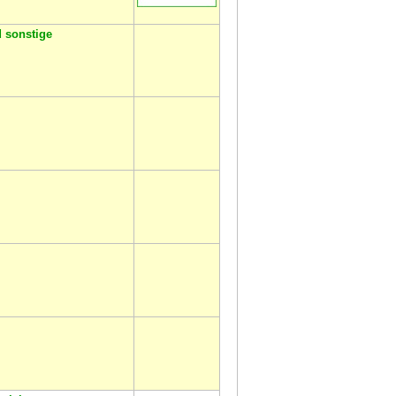
 sonstige