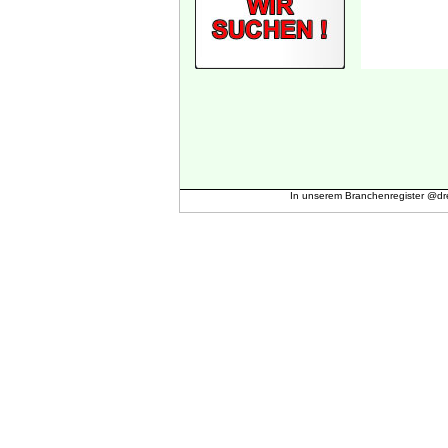
In unserem Branchenregister @dr