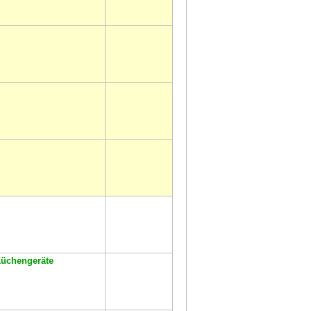
Küchengeräte