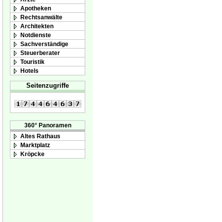
Apotheken
Rechtsanwälte
Architekten
Notdienste
Sachverständige
Steuerberater
Touristik
Hotels
Seitenzugriffe
360° Panoramen
Altes Rathaus
Marktplatz
Kröpcke